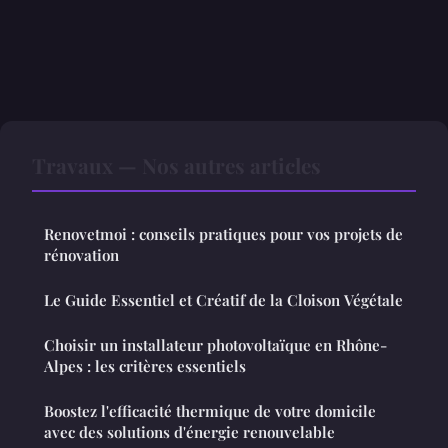
Travaux — Nos autres articles
Renovetmoi : conseils pratiques pour vos projets de
rénovation
Le Guide Essentiel et Créatif de la Cloison Végétale
Choisir un installateur photovoltaïque en Rhône-
Alpes : les critères essentiels
Boostez l'efficacité thermique de votre domicile
avec des solutions d'énergie renouvelable