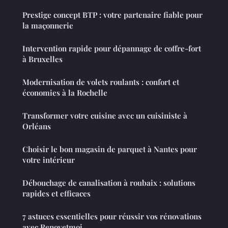
Prestige concept BTP : votre partenaire fiable pour
la maçonnerie
Intervention rapide pour dépannage de coffre-fort
à Bruxelles
Modernisation de volets roulants : confort et
économies à la Rochelle
Transformer votre cuisine avec un cuisiniste à
Orléans
Choisir le bon magasin de parquet à Nantes pour
votre intérieur
Débouchage de canalisation à roubaix : solutions
rapides et efficaces
7 astuces essentielles pour réussir vos rénovations
avec Renovetmoi