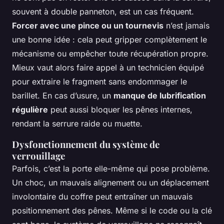
souvent à double panneton, est un cas fréquent.
Forcer avec une pince ou un tournevis
n’est jamais
une bonne idée : cela peut gripper complètement le
mécanisme ou empêcher toute récupération propre.
Mieux vaut alors faire appel à un technicien équipé
pour extraire le fragment sans endommager le
barillet. En cas d’usure, un
manque de lubrification
régulière
peut aussi bloquer les pênes internes,
rendant la serrure raide ou muette.
Dysfonctionnement du système de
verrouillage
Parfois, c’est la porte elle-même qui pose problème.
Un choc, un mauvais alignement ou un déplacement
involontaire du coffre peut entraîner un mauvais
positionnement des pênes. Même si le code ou la clé