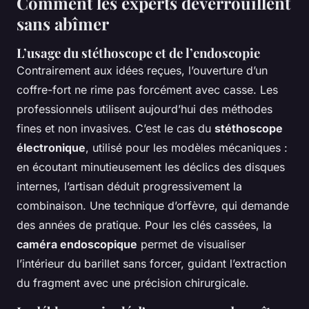
Comment les experts déverrouillent
sans abîmer
L’usage du stéthoscope et de l’endoscopie
Contrairement aux idées reçues, l’ouverture d’un
coffre-fort ne rime pas forcément avec casse. Les
professionnels utilisent aujourd’hui des méthodes
fines et non invasives. C’est le cas du
stéthoscope
électronique
, utilisé pour les modèles mécaniques :
en écoutant minutieusement les déclics des disques
internes, l’artisan déduit progressivement la
combinaison. Une technique d’orfèvre, qui demande
des années de pratique. Pour les clés cassées, la
caméra endoscopique
permet de visualiser
l’intérieur du barillet sans forcer, guidant l’extraction
du fragment avec une précision chirurgicale.