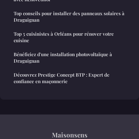
Top conseils pour installer des panneaux solaires à
Draguignan
Top 5 cuisinistes à Orléans pour rénover votre
cuisine
Bénéficiez d'une installation photovoltaïque à
Draguignan
Découvrez Prestige Concept BTP : Expert de
confiance en maçonnerie
Maisonsens