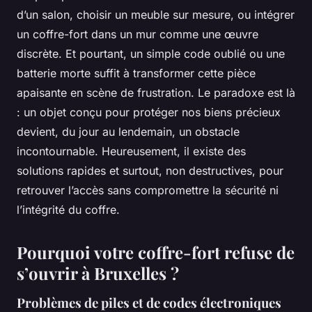
d’un salon, choisir un meuble sur mesure, ou intégrer
un coffre-fort dans un mur comme une œuvre
discrète. Et pourtant, un simple code oublié ou une
batterie morte suffit à transformer cette pièce
apaisante en scène de frustration. Le paradoxe est là
: un objet conçu pour protéger nos biens précieux
devient, du jour au lendemain, un obstacle
incontournable. Heureusement, il existe des
solutions rapides et surtout, non destructives, pour
retrouver l’accès sans compromettre la sécurité ni
l’intégrité du coffre.
Pourquoi votre coffre-fort refuse de
s’ouvrir à Bruxelles ?
Problèmes de piles et de codes électroniques