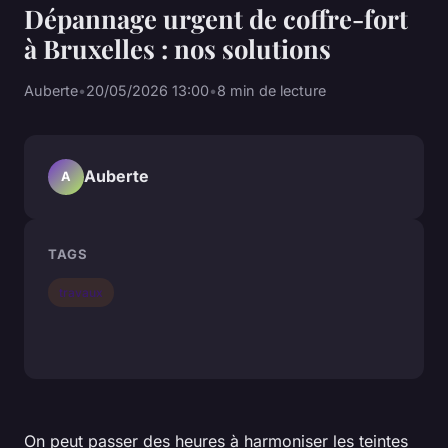
Dépannage urgent de coffre-fort
à Bruxelles : nos solutions
Auberte
•
20/05/2026 13:00
•
8 min de lecture
Auberte
A
TAGS
travaux
On peut passer des heures à harmoniser les teintes