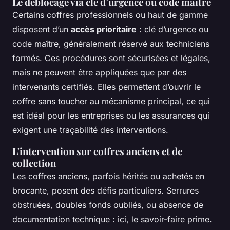
Le déblocage via clé d’urgence ou code maître
Certains coffres professionnels ou haut de gamme
disposent d’un
accès prioritaire
: clé d’urgence ou
code maître, généralement réservé aux techniciens
formés. Ces procédures sont sécurisées et légales,
mais ne peuvent être appliquées que par des
intervenants certifiés. Elles permettent d’ouvrir le
coffre sans toucher au mécanisme principal, ce qui
est idéal pour les entreprises ou les assurances qui
exigent une traçabilité des interventions.
L'intervention sur coffres anciens et de
collection
Les coffres anciens, parfois hérités ou achetés en
brocante, posent des défis particuliers. Serrures
obstruées, doubles fonds oubliés, ou absence de
documentation technique : ici, le savoir-faire prime.