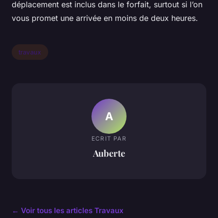
déplacement est inclus dans le forfait, surtout si l’on
vous promet une arrivée en moins de deux heures.
travaux
A
ECRIT PAR
Auberte
← Voir tous les articles Travaux