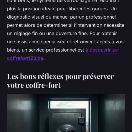
sont bons, le système de verrouillage ne reconnaît
plus la position idéale pour libérer les gorges. Un
diagnostic visuel ou manuel par un professionnel
permet alors de déterminer si l’intervention nécessite
un réglage fin ou une ouverture fine. Pour obtenir
une assistance spécialisée et retrouver l'accès à vos
biens, un service professionnel est
à découvrir sur
coffrefort123.be
.
Les bons réflexes pour préserver
votre coffre-fort