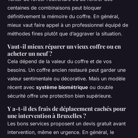
centaines de combinaisons peut bloquer
définitivement la mémoire du coffre. En général,
mieux vaut faire appel à un professionnel équipé de
méthodes fines plutôt que d’aggraver la situation.
Vaut-il mieux réparer un vieux coffre ou en
acheter un neuf ?
Cela dépend de la valeur du coffre et de vos
besoins. Un coffre ancien restauré peut garder une
valeur sentimentale ou décorative. Mais un modèle
récent avec
système biométrique
ou double
sécurité offre une protection bien supérieure.
Y a-t-il des frais de déplacement cachés pour
une intervention à Bruxelles ?
Les bons services proposent un devis gratuit avant
intervention, même en urgence. En général, le