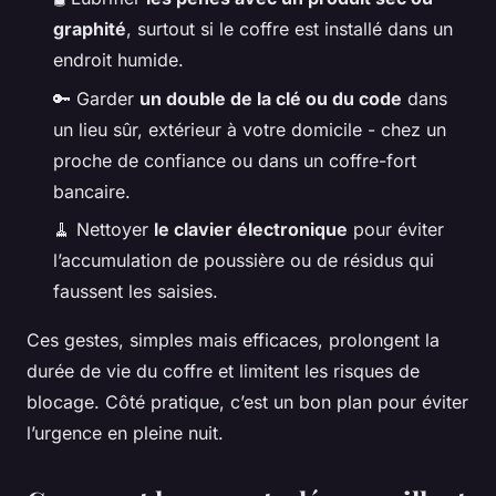
graphité
, surtout si le coffre est installé dans un
endroit humide.
🔑 Garder
un double de la clé ou du code
dans
un lieu sûr, extérieur à votre domicile - chez un
proche de confiance ou dans un coffre-fort
bancaire.
🧹 Nettoyer
le clavier électronique
pour éviter
l’accumulation de poussière ou de résidus qui
faussent les saisies.
Ces gestes, simples mais efficaces, prolongent la
durée de vie du coffre et limitent les risques de
blocage. Côté pratique, c’est un bon plan pour éviter
l’urgence en pleine nuit.