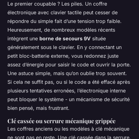
Le premier coupable ? Les piles. Un coffre
électronique avec clavier tactile peut cesser de
répondre du simple fait d’une tension trop faible.
Heureusement, de nombreux modèles récents
intègrent une
borne de secours 9V
située
généralement sous le clavier. En y connectant un
petit bloc-batterie externe, vous redonnez juste
assez d’énergie pour saisir le code et ouvrir la porte.
Une astuce simple, mais qu’on oublie trop souvent.
Si cela ne suffit pas, ou si le code a été effacé après
plusieurs tentatives erronées, l’électronique interne
peut bloquer le système - un mécanisme de sécurité
bien pensé, mais frustrant.
Clé cassée ou serrure mécanique grippée
Les coffres anciens ou les modèles à clé mécanique
ne sont pas en reste. Une clé cassée dans la serrure,