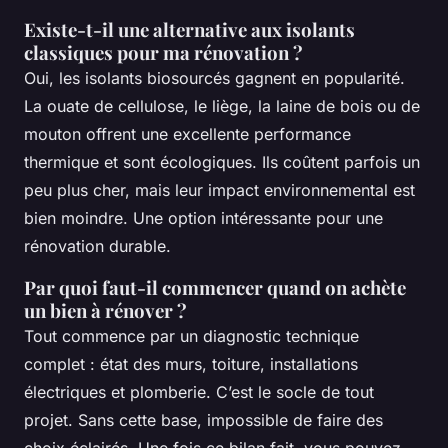
Existe-t-il une alternative aux isolants
classiques pour ma rénovation ?
Oui, les isolants biosourcés gagnent en popularité.
La ouate de cellulose, le liège, la laine de bois ou de
mouton offrent une excellente performance
thermique et sont écologiques. Ils coûtent parfois un
peu plus cher, mais leur impact environnemental est
bien moindre. Une option intéressante pour une
rénovation durable.
Par quoi faut-il commencer quand on achète
un bien à rénover ?
Tout commence par un diagnostic technique
complet : état des murs, toiture, installations
électriques et plomberie. C’est le socle de tout
projet. Sans cette base, impossible de faire des