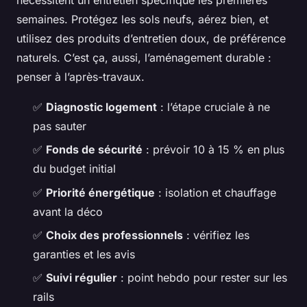
semaines. Protégez les sols neufs, aérez bien, et
utilisez des produits d’entretien doux, de préférence
naturels. C’est ça, aussi, l’aménagement durable :
penser à l’après-travaux.
✅
Diagnostic logement
: l’étape cruciale à ne
pas sauter
✅
Fonds de sécurité
: prévoir 10 à 15 % en plus
du budget initial
✅
Priorité énergétique
: isolation et chauffage
avant la déco
✅
Choix des professionnels
: vérifiez les
garanties et les avis
✅
Suivi régulier
: point hebdo pour rester sur les
rails