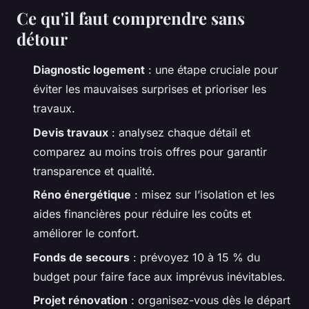
Ce qu'il faut comprendre sans
détour
Diagnostic logement
: une étape cruciale pour
éviter les mauvaises surprises et prioriser les
travaux.
Devis travaux
: analysez chaque détail et
comparez au moins trois offres pour garantir
transparence et qualité.
Réno énergétique
: misez sur l’isolation et les
aides financières pour réduire les coûts et
améliorer le confort.
Fonds de secours
: prévoyez 10 à 15 % du
budget pour faire face aux imprévus inévitables.
Projet rénovation
: organisez-vous dès le départ