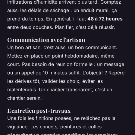
infiltrations d’humidité arrivent plus tard. Comptez
aussi les délais de séchage : un enduit mural, ça
prend du temps. En général, il faut
48 à 72 heures
entre deux couches. Planifier, c’est déjà réussir.
Communication avec l'artisan
Un bon artisan, c’est aussi un bon communicant.
Mettez en place un point hebdomadaire, même
court. Pas besoin de réunion formelle : un message
ou un appel de 10 minutes suffit. L’objectif ? Repérer
les dérives tôt, valider les choix, éviter les
malentendus. Un chantier transparent, c’est un
chantier serein.
L'entretien post-travaux
Une fois les finitions posées, ne relâchez pas la
vigilance. Les ciments, peintures et colles
nécessitent un entretien spécifique les premières