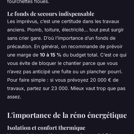
fourchettes floues.
Le fonds de secours indispensable
Les imprévus, c’est une certitude dans les travaux
anciens. Plomb, toiture, électricité… tout peut surgir
sans crier gare. D’où l’importance d’un fonds de
précaution. En général, on recommande de prévoir
une marge de
10 à 15 %
du budget total. C’est ce qui
vous évite de bloquer le chantier parce que vous
n’avez pas anticipé une fuite ou un plancher pourri.
Pour faire simple : si vous prévoyez 20 000 € de
travaux, partez sur 23 000. Mieux vaut trop que pas
assez.
L'importance de la réno énergétique
Isolation et confort thermique