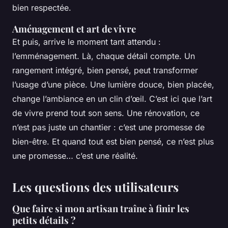
bien respectée.
Aménagement et art de vivre
Et puis, arrive le moment tant attendu :
l’emménagement. Là, chaque détail compte. Un
rangement intégré, bien pensé, peut transformer
l’usage d’une pièce. Une lumière douce, bien placée,
change l’ambiance en un clin d’œil. C’est ici que l’art
de vivre prend tout son sens. Une rénovation, ce
n’est pas juste un chantier : c’est une promesse de
bien-être. Et quand tout est bien pensé, ce n’est plus
une promesse… c’est une réalité.
Les questions des utilisateurs
Que faire si mon artisan traîne à finir les
petits détails ?