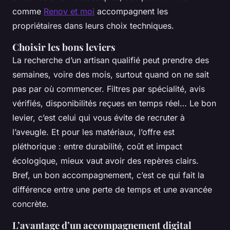
comme
Renov et moi
accompagnent les
propriétaires dans leurs choix techniques.
Choisir les bons leviers
La recherche d’un artisan qualifié peut prendre des
semaines, voire des mois, surtout quand on ne sait
pas par où commencer. Filtres par spécialité, avis
vérifiés, disponibilités reçues en temps réel… Le bon
levier, c’est celui qui vous évite de recruter à
l’aveugle. Et pour les matériaux, l’offre est
pléthorique : entre durabilité, coût et impact
écologique, mieux vaut avoir des repères clairs.
Bref, un bon accompagnement, c’est ce qui fait la
différence entre une perte de temps et une avancée
concrète.
L’avantage d’un accompagnement digital