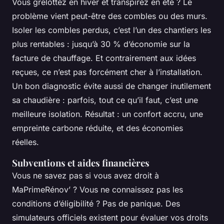
Vous grelottez en hiver et transpirez en été ? Le
problème vient peut-être des combles ou des murs.
Isoler les combles perdus, c’est l’un des chantiers les
plus rentables : jusqu’à 30 % d’économie sur la
facture de chauffage. Et contrairement aux idées
reçues, ce n’est pas forcément cher à l’installation.
Un bon diagnostic évite aussi de changer inutilement
sa chaudière : parfois, tout ce qu’il faut, c’est une
meilleure isolation. Résultat : un confort accru, une
empreinte carbone réduite, et des économies
réelles.
Subventions et aides financières
Vous ne savez pas si vous avez droit à
MaPrimeRénov’ ? Vous ne connaissez pas les
conditions d’éligibilité ? Pas de panique. Des
simulateurs officiels existent pour évaluer vos droits