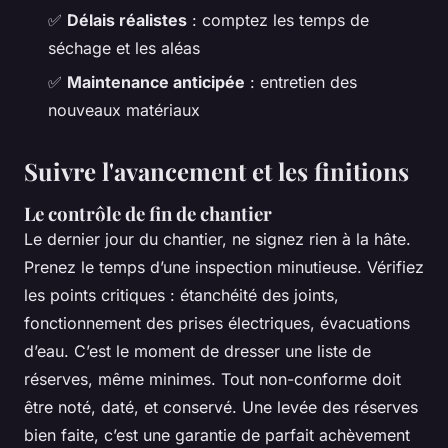
✅
Délais réalistes
: comptez les temps de
séchage et les aléas
✅
Maintenance anticipée
: entretien des
nouveaux matériaux
Suivre l'avancement et les finitions
Le contrôle de fin de chantier
Le dernier jour du chantier, ne signez rien à la hâte.
Prenez le temps d’une inspection minutieuse. Vérifiez
les points critiques : étanchéité des joints,
fonctionnement des prises électriques, évacuations
d’eau. C’est le moment de dresser une liste de
réserves, même minimes. Tout non-conforme doit
être noté, daté, et conservé. Une levée des réserves
bien faite, c’est une garantie de parfait achèvement