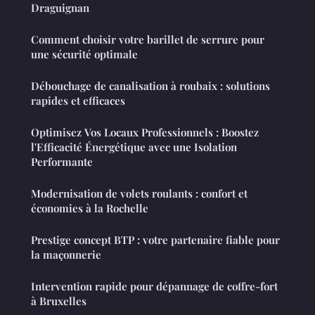
Draguignan
Comment choisir votre barillet de serrure pour
une sécurité optimale
Débouchage de canalisation à roubaix : solutions
rapides et efficaces
Optimisez Vos Locaux Professionnels : Boostez
l'Efficacité Énergétique avec une Isolation
Performante
Modernisation de volets roulants : confort et
économies à la Rochelle
Prestige concept BTP : votre partenaire fiable pour
la maçonnerie
Intervention rapide pour dépannage de coffre-fort
à Bruxelles