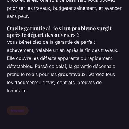
choix éclairés. Une fois ce bilan fait, vous pouvez
prioriser les travaux, budgéter sainement, et avancer
sans peur.
Quelle garantie ai-je si un problème surgit
après le départ des ouvriers ?
Vous bénéficiez de la garantie de parfait
achèvement, valable un an après la fin des travaux.
Elle couvre les défauts apparents ou rapidement
détectables. Passé ce délai, la garantie décennale
prend le relais pour les gros travaux. Gardez tous
les documents : devis, contrats, preuves de
livraison.
travaux