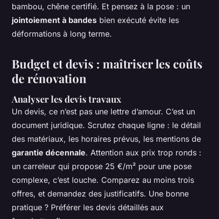
bambou, chêne certifié. Et pensez à la pose : un
jointoiement à bandes
bien exécuté évite les
déformations à long terme.
Budget et devis : maîtriser les coûts
de rénovation
Analyser les devis travaux
Un devis, ce n’est pas une lettre d’amour. C’est un
document juridique. Scrutez chaque ligne : le détail
des matériaux, les horaires prévus, les mentions de
garantie décennale
. Attention aux prix trop ronds :
un carreleur qui propose 25 €/m² pour une pose
complexe, c’est louche. Comparez au moins trois
offres, et demandez des justificatifs. Une bonne
pratique ? Préférer les devis détaillés aux