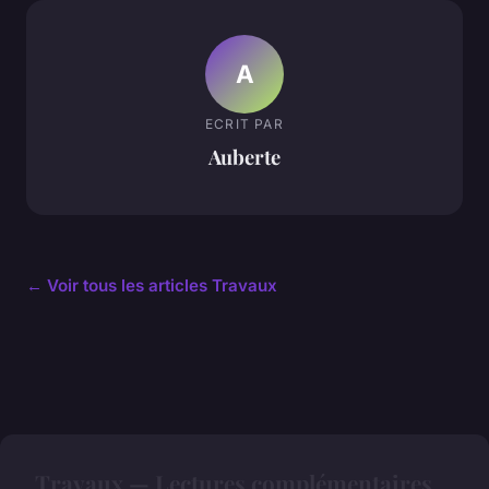
A
ECRIT PAR
Auberte
← Voir tous les articles Travaux
Travaux — Lectures complémentaires