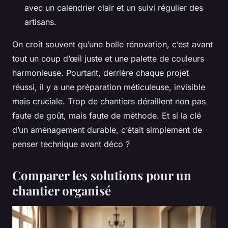
avec un calendrier clair et un suivi régulier des
artisans.
On croit souvent qu’une belle rénovation, c’est avant
tout un coup d’œil juste et une palette de couleurs
harmonieuse. Pourtant, derrière chaque projet
réussi, il y a une préparation méticuleuse, invisible
mais cruciale. Trop de chantiers déraillent non pas
faute de goût, mais faute de méthode. Et si la clé
d’un aménagement durable, c’était simplement de
penser technique avant déco ?
Comparer les solutions pour un
chantier organisé