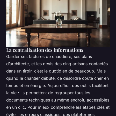
La centralisation des informations
Garder ses factures de chaudière, ses plans
d’architecte, et les devis des cinq artisans contactés
dans un tiroir, c’est le quotidien de beaucoup. Mais
quand le chantier débute, ce désordre coûte cher en
temps et en énergie. Aujourd’hui, des outils facilitent
la vie : ils permettent de regrouper tous les
documents techniques au même endroit, accessibles
en un clic. Pour mieux comprendre les étapes clés et
éviter les erreurs classiques, des plateformes