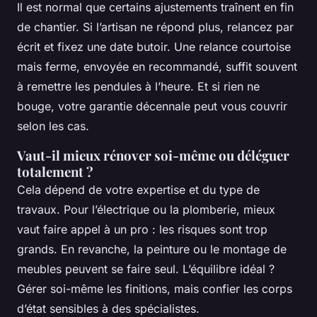
Il est normal que certains ajustements traînent en fin
de chantier. Si l’artisan ne répond plus, relancez par
écrit et fixez une date butoir. Une relance courtoise
mais ferme, envoyée en recommandé, suffit souvent
à remettre les pendules à l’heure. Et si rien ne
bouge, votre garantie décennale peut vous couvrir
selon les cas.
Vaut-il mieux rénover soi-même ou déléguer
totalement ?
Cela dépend de votre expertise et du type de
travaux. Pour l’électrique ou la plomberie, mieux
vaut faire appel à un pro : les risques sont trop
grands. En revanche, la peinture ou le montage de
meubles peuvent se faire seul. L’équilibre idéal ?
Gérer soi-même les finitions, mais confier les corps
d’état sensibles à des spécialistes.