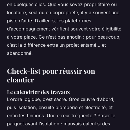
en quelques clics. Que vous soyez propriétaire ou
locataire, seul ou en copropriété, il y a souvent une
piste d’aide. D’ailleurs, les plateformes
d’accompagnement vérifient souvent votre éligibilité
à votre place. Ce n’est pas anodin : pour beaucoup,
c’est la différence entre un projet entamé… et
abandonné.
Check-list pour réussir son
chantier
Le calendrier des travaux
L’ordre logique, c’est sacré. Gros œuvre d’abord,
puis isolation, ensuite plomberie et électricité, et
enfin les finitions. Une erreur fréquente ? Poser le
parquet avant l’isolation : mauvais calcul si des