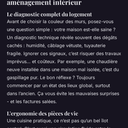
aménagement intérieur
Le diagnostic complet du logement
Avant de choisir la couleur des murs, posez-vous
une question simple : votre maison est-elle saine ?
Un diagnostic technique révèle souvent des dégâts
cachés : humidité, câblage vétuste, tuyauterie
fragile. Ignorer ces signaux, c’est risquer des travaux
imprévus… et coûteux. Par exemple, une chaudière
neuve installée dans une maison mal isolée, c’est du
gaspillage pur. Le bon réflexe ? Toujours
commencer par un état des lieux global, surtout
dans l’ancien. Ça vous évite les mauvaises surprises
- et les factures salées.
L'ergonomie des pièces de vie
Une cuisine pratique, ce n’est pas qu’un bel îlot