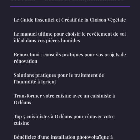
Le Guide Essentiel et Créatif de la Cloison Végétale
Le manuel ultime pour choisir le revêtement de sol
idéal dans vos pièces humides
Renovetmoi : conseils pratiques pour vos projets de
rénovation
Solutions pratiques pour le traitement de
l'humidité à lorient
Transformer votre cuisine avec un cuisiniste à
Orléans
Top 5 cuisinistes à Orléans pour rénover votre
cuisine
Bénéficiez d'une installation photovoltaïque à