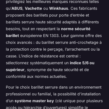
privilégiez les meilleures marques reconnues telles
qu’
ABUS
,
Vachette
ou
Winkhaus
. Ces fabricants
proposent des barillets pour porte d’entrée et
barillets serrure haute sécurité adaptés à différents
besoins, tout en respectant la
norme sécurité
barillet
européenne EN 1303. Leur gamme offre des
choix avancés : du barillet serrure anti-crochetage à
la protection contre le perçage, l’arrachement ou la
casse. L’indice de résistance est central :
sélectionnez systématiquement un
indice 5/6 ou
supérieur
, synonyme de haute sécurité et de
conformité aux normes actuelles.
Pour le choix barillet serrure dans un environnement
professionnel ou familial, la possibilité d'installation
d’un
système master key
(clé unique pour plusieurs
accès ou hiérarchie d’ouvertures) simplifie le