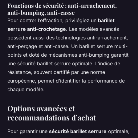
Fonctions de sécurité : anti-arrachement,
anti-bumping, anti-casse
Pour contrer l’effraction, privilégiez un
barillet
serrure anti-crochetage
. Les modèles avancés
possèdent aussi des technologies anti-arrachement,
anti-perçage et anti-casse. Un barillet serrure multi-
points et doté de mécanismes anti-bumping garantit
une sécurité barillet serrure optimale. L’indice de
résistance, souvent certifié par une norme
européenne, permet d’identifier la performance de
chaque modèle.
Options avancées et
recommandations d’achat
Pour garantir une
sécurité barillet serrure
optimale,