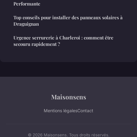
Performante
Top conseils pour installer des panneaux solaires à
Draguignan
Urgence serrurerie à Charleroi : comment être
secouru rapidement ?
Maisonsens
Mentions légales
Contact
© 2026 Maisonsens. Tous droits réservés.