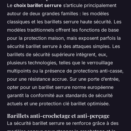
Le
choix barillet serrure
s’articule principalement
autour de deux grandes familles : les modèles
classiques et les barillets serrure haute sécurité. Les
modèles traditionnels offrent les fonctions de base
pour la protection maison, mais exposent parfois la
sécurité barillet serrure à des attaques simples. Les
barillets de sécurité supérieure intègrent, eux,
plusieurs technologies, telles que le verrouillage
multipoints ou la présence de protections anti-casse,
pour une résistance accrue. Sur une porte d’entrée,
opter pour un barillet serrure norme européenne
garantit la conformité aux standards de sécurité
actuels et une protection clé barillet optimisée.
Barillets anti-crochetage et anti-perçage
La sécurité barillet serrure se renforce grâce à des