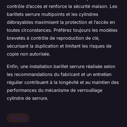
contrôle d’accès et renforce la sécurité maison. Les
barillets serrure multipoints et les cylindres
débrayables maximisent la protection et l’accès en
toutes circonstances. Préférez toujours les modèles
brevetés à contrôle de reproduction de clé,
sécurisant la duplication et limitant les risques de
copie non autorisée.
Enfin, une installation barillet serrure réalisée selon
les recommandations du fabricant et un entretien
régulier contribuent à la longévité et au maintien des
performances du mécanisme de verrouillage
cylindre de serrure.
Travaux