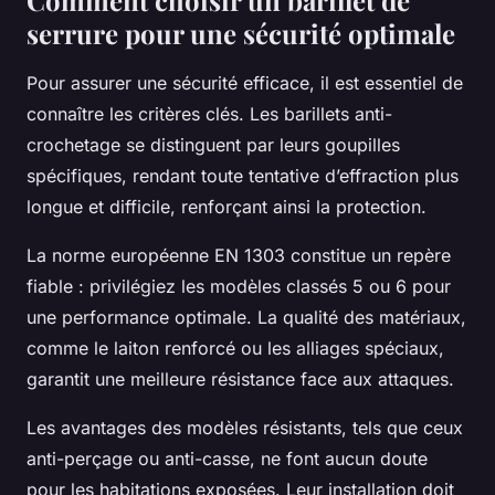
Comment choisir un barillet de
serrure pour une sécurité optimale
Pour assurer une sécurité efficace, il est essentiel de
connaître les critères clés. Les barillets anti-
crochetage se distinguent par leurs goupilles
spécifiques, rendant toute tentative d’effraction plus
longue et difficile, renforçant ainsi la protection.
La norme européenne EN 1303 constitue un repère
fiable : privilégiez les modèles classés 5 ou 6 pour
une performance optimale. La qualité des matériaux,
comme le laiton renforcé ou les alliages spéciaux,
garantit une meilleure résistance face aux attaques.
Les avantages des modèles résistants, tels que ceux
anti-perçage ou anti-casse, ne font aucun doute
pour les habitations exposées. Leur installation doit