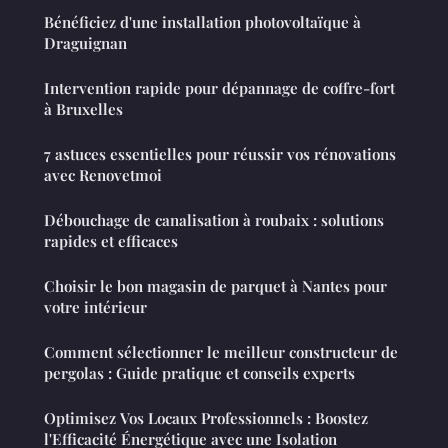
Bénéficiez d'une installation photovoltaïque à
Draguignan
Intervention rapide pour dépannage de coffre-fort
à Bruxelles
7 astuces essentielles pour réussir vos rénovations
avec Renovetmoi
Débouchage de canalisation à roubaix : solutions
rapides et efficaces
Choisir le bon magasin de parquet à Nantes pour
votre intérieur
Comment sélectionner le meilleur constructeur de
pergolas : Guide pratique et conseils experts
Optimisez Vos Locaux Professionnels : Boostez
l'Efficacité Énergétique avec une Isolation