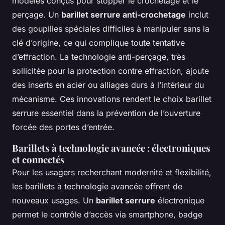
modèles conçus pour stopper le crochetage et le
perçage. Un
barillet serrure anti-crochetage
inclut
des goupilles spéciales difficiles à manipuler sans la
clé d’origine, ce qui complique toute tentative
d’effraction. La technologie anti-perçage, très
sollicitée pour la protection contre effraction, ajoute
des inserts en acier ou alliages durs à l’intérieur du
mécanisme. Ces innovations rendent le choix barillet
serrure essentiel dans la prévention de l’ouverture
forcée des portes d’entrée.
Barillets à technologie avancée : électroniques
et connectés
Pour les usagers recherchant modernité et flexibilité,
les barillets à technologie avancée offrent de
nouveaux usages. Un
barillet serrure
électronique
permet le contrôle d’accès via smartphone, badge