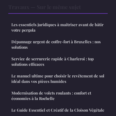
Travaux — Sur le même sujet
Les essentiels juridiques à maîtriser avant de bâtir
votre pergola
Dépannage urgent de coffre-fort à Bruxelles : nos
solutions
Service de serrurerie rapide à Charleroi : top
solutions efficaces
Le manuel ultime pour choisir le revêtement de sol
idéal dans vos pièces humides
Modernisation de volets roulants : confort et
économies à la Rochelle
Le Guide Essentiel et Créatif de la Cloison Végétale