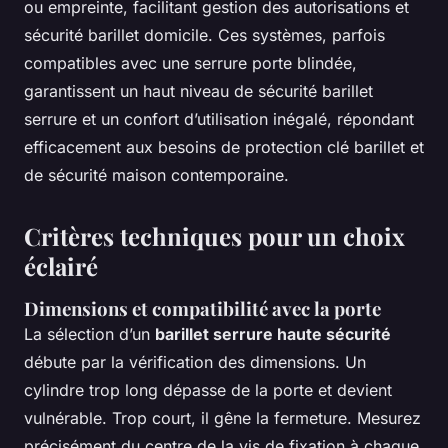
ou empreinte, facilitant gestion des autorisations et
sécurité barillet domicile. Ces systèmes, parfois
compatibles avec une serrure porte blindée,
garantissent un haut niveau de sécurité barillet
serrure et un confort d’utilisation inégalé, répondant
efficacement aux besoins de protection clé barillet et
de sécurité maison contemporaine.
Critères techniques pour un choix
éclairé
Dimensions et compatibilité avec la porte
La sélection d’un
barillet serrure haute sécurité
débute par la vérification des dimensions. Un
cylindre trop long dépasse de la porte et devient
vulnérable. Trop court, il gêne la fermeture. Mesurez
précisément du centre de la vis de fixation à chaque