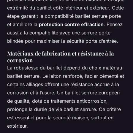
extrémité du barillet côté intérieur et extérieur. Cette
étape garantit la compatibilité barillet serrure porte
et améliore la
protection contre effraction
. Pensez
aussi à la compatibilité avec une serrure porte
blindée pour maximiser la sécurité porte d’entrée.
Matériaux de fabrication et résistance à la
corrosion
La robustesse du barillet dépend du choix matériau
barillet serrure. Le laiton renforcé, l’acier cémenté et
certains alliages offrent une résistance accrue à la
corrosion et à l’usure. Un barillet serrure européen
de qualité, doté de traitements anticorrosion,
prolonge la durée de vie barillet serrure. Ce critère
est essentiel pour la sécurité maison, surtout en
extérieur.