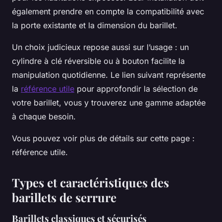
également prendre en compte la compatibilité avec
la porte existante et la dimension du barillet.
Un choix judicieux repose aussi sur l’usage : un
cylindre à clé réversible ou à bouton facilite la
manipulation quotidienne. Le lien suivant représente
la
référence utile
pour approfondir la sélection de
votre barillet, vous y trouverez une gamme adaptée
à chaque besoin.
Vous pouvez voir plus de détails sur cette page :
référence utile.
Types et caractéristiques des
barillets de serrure
Barillets classiques et sécurisés