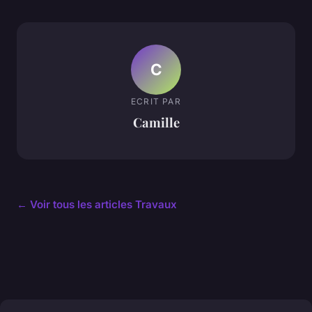
C
ECRIT PAR
Camille
← Voir tous les articles Travaux