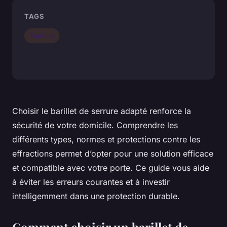
TAGS
Travaux
Choisir le barillet de serrure adapté renforce la
sécurité de votre domicile. Comprendre les
différents types, normes et protections contre les
effractions permet d’opter pour une solution efficace
et compatible avec votre porte. Ce guide vous aide
à éviter les erreurs courantes et à investir
intelligemment dans une protection durable.