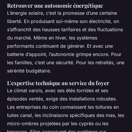
Retrouver une autonomie énergétique
L’énergie solaire, c’est la promesse d’une certaine
liberté. En produisant soi-même son électricité, on
s’affranchit des hausses tarifaires et des fluctuations
du marché. Même en hiver, les systèmes
performants continuent de générer. Et avec une
batterie d’appoint, l’autonomie grimpe encore. Pour
les familles, c’est une sécurité. Pour les retraités, une
sérénité budgétaire.
L'expertise technique au service du foyer
Le climat varois, avec ses étés torrides et ses
épisodes ventés, exige des installations robustes.
Les entreprises du coin connaissent les toitures en
tuiles canal, les inclinaisons spécifiques des mas, les
micro-ombres projetées par les cyprès ou les
terrasses. Elles conçoivent des systèmes sur