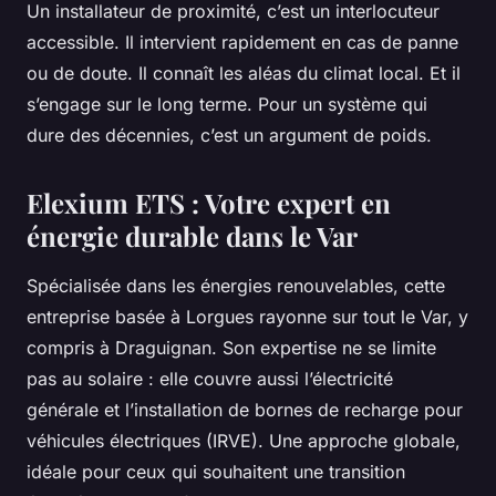
Un installateur de proximité, c’est un interlocuteur
accessible. Il intervient rapidement en cas de panne
ou de doute. Il connaît les aléas du climat local. Et il
s’engage sur le long terme. Pour un système qui
dure des décennies, c’est un argument de poids.
Elexium ETS : Votre expert en
énergie durable dans le Var
Spécialisée dans les énergies renouvelables, cette
entreprise basée à Lorgues rayonne sur tout le Var, y
compris à Draguignan. Son expertise ne se limite
pas au solaire : elle couvre aussi l’électricité
générale et l’installation de bornes de recharge pour
véhicules électriques (IRVE). Une approche globale,
idéale pour ceux qui souhaitent une transition