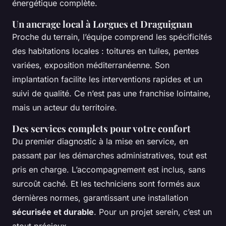
énergétique complète.
Un ancrage local à Lorgues et Draguignan
Proche du terrain, l’équipe comprend les spécificités
des habitations locales : toitures en tuiles, pentes
variées, exposition méditerranéenne. Son
implantation facilite les interventions rapides et un
suivi de qualité. Ce n’est pas une franchise lointaine,
mais un acteur du territoire.
Des services complets pour votre confort
Du premier diagnostic à la mise en service, en
passant par les démarches administratives, tout est
pris en charge. L’accompagnement est inclus, sans
surcoût caché. Et les techniciens sont formés aux
dernières normes, garantissant une installation
sécurisée et durable
. Pour un projet serein, c’est un
atout précieux.