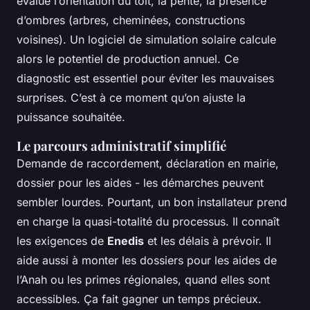
évalue l’orientation du toit, la pente, la présence
d’ombres (arbres, cheminées, constructions
voisines). Un logiciel de simulation solaire calcule
alors le potentiel de production annuel. Ce
diagnostic est essentiel pour éviter les mauvaises
surprises. C’est à ce moment qu’on ajuste la
puissance souhaitée.
Le parcours administratif simplifié
Demande de raccordement, déclaration en mairie,
dossier pour les aides - les démarches peuvent
sembler lourdes. Pourtant, un bon installateur prend
en charge la quasi-totalité du processus. Il connaît
les exigences de
Enedis
et les délais à prévoir. Il
aide aussi à monter les dossiers pour les aides de
l’Anah ou les primes régionales, quand elles sont
accessibles. Ça fait gagner un temps précieux.