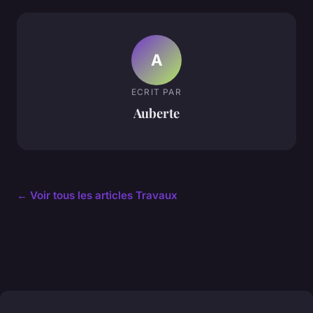
A
ECRIT PAR
Auberte
← Voir tous les articles Travaux