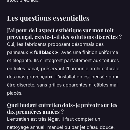
Les questions essentielles
J'ai peur de l'aspect esthétique sur mon toit
provençal, existe-t-il des solutions discrètes ?
Oui, les fabricants proposent désormais des
panneaux
« full black »
, avec une finition uniforme
et élégante. Ils s’intègrent parfaitement aux toitures
en tuiles canal, préservant l’harmonie architecturale
des mas provençaux. L’installation est pensée pour
être discrète, sans grilles apparentes ni câbles mal
placés.
Quel budget entretien dois-je prévoir sur les
dix premières années ?
L’entretien est très léger. Il faut compter un
nettoyage annuel, manuel ou par jet d’eau douce,