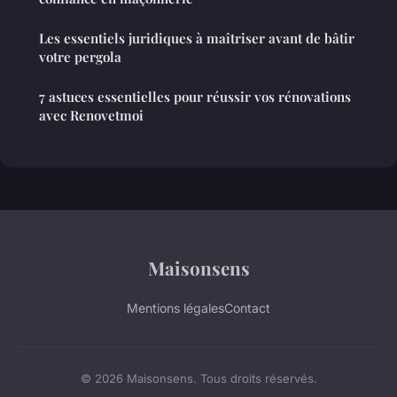
Les essentiels juridiques à maîtriser avant de bâtir
votre pergola
7 astuces essentielles pour réussir vos rénovations
avec Renovetmoi
Maisonsens
Mentions légales
Contact
© 2026 Maisonsens. Tous droits réservés.