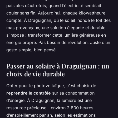
paisibles d’autrefois, quand l’électricité semblait
couler sans fin. Aujourd’hui, chaque kilowattheure
compte. À Draguignan, où le soleil inonde le toit des
mas provençaux, une solution élégante et durable
s’impose : transformer cette lumière généreuse en
énergie propre. Pas besoin de révolution. Juste d’un
geste simple, bien pensé.
Passer au solaire à Draguignan : un
choix de vie durable
Opter pour le photovoltaïque, c’est choisir de
reprendre le contrôle
sur sa consommation
d’énergie. À Draguignan, la lumière est une
ressource précieuse - environ 2 800 heures
d’ensoleillement par an, selon les estimations