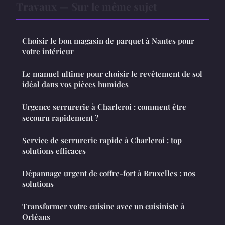
Travaux — Sur le même sujet
Choisir le bon magasin de parquet à Nantes pour
votre intérieur
Le manuel ultime pour choisir le revêtement de sol
idéal dans vos pièces humides
Urgence serrurerie à Charleroi : comment être
secouru rapidement ?
Service de serrurerie rapide à Charleroi : top
solutions efficaces
Dépannage urgent de coffre-fort à Bruxelles : nos
solutions
Transformer votre cuisine avec un cuisiniste à
Orléans