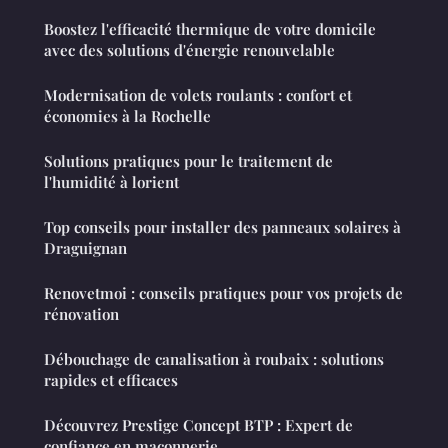
Boostez l'efficacité thermique de votre domicile
avec des solutions d'énergie renouvelable
Modernisation de volets roulants : confort et
économies à la Rochelle
Solutions pratiques pour le traitement de
l'humidité à lorient
Top conseils pour installer des panneaux solaires à
Draguignan
Renovetmoi : conseils pratiques pour vos projets de
rénovation
Débouchage de canalisation à roubaix : solutions
rapides et efficaces
Découvrez Prestige Concept BTP : Expert de
confiance en maçonnerie