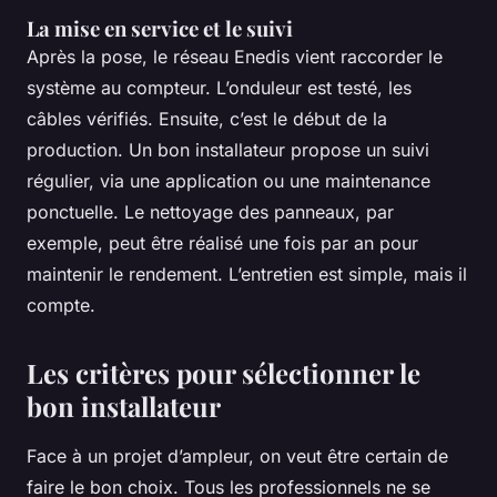
La mise en service et le suivi
Après la pose, le réseau Enedis vient raccorder le
système au compteur. L’onduleur est testé, les
câbles vérifiés. Ensuite, c’est le début de la
production. Un bon installateur propose un suivi
régulier, via une application ou une maintenance
ponctuelle. Le nettoyage des panneaux, par
exemple, peut être réalisé une fois par an pour
maintenir le rendement. L’entretien est simple, mais il
compte.
Les critères pour sélectionner le
bon installateur
Face à un projet d’ampleur, on veut être certain de
faire le bon choix. Tous les professionnels ne se