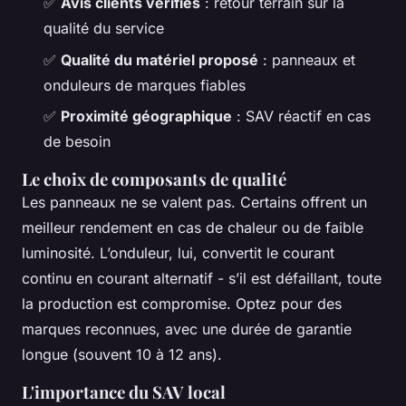
✅
Avis clients vérifiés
: retour terrain sur la
qualité du service
✅
Qualité du matériel proposé
: panneaux et
onduleurs de marques fiables
✅
Proximité géographique
: SAV réactif en cas
de besoin
Le choix de composants de qualité
Les panneaux ne se valent pas. Certains offrent un
meilleur rendement en cas de chaleur ou de faible
luminosité. L’onduleur, lui, convertit le courant
continu en courant alternatif - s’il est défaillant, toute
la production est compromise. Optez pour des
marques reconnues, avec une durée de garantie
longue (souvent 10 à 12 ans).
L'importance du SAV local