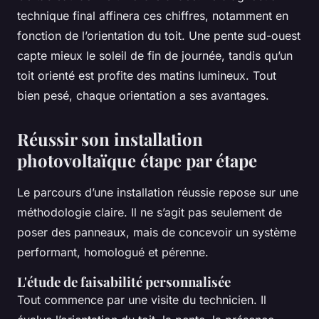
technique final affinera ces chiffres, notamment en
fonction de l’orientation du toit. Une pente sud-ouest
capte mieux le soleil de fin de journée, tandis qu’un
toit orienté est profite des matins lumineux. Tout
bien pesé, chaque orientation a ses avantages.
Réussir son installation
photovoltaïque étape par étape
Le parcours d’une installation réussie repose sur une
méthodologie claire. Il ne s’agit pas seulement de
poser des panneaux, mais de concevoir un système
performant, homologué et pérenne.
L'étude de faisabilité personnalisée
Tout commence par une visite du technicien. Il