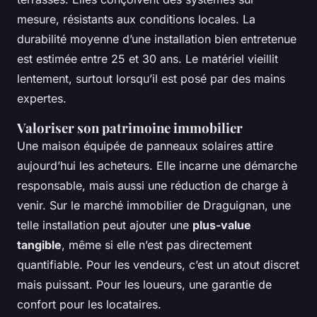
mesure, résistants aux conditions locales. La
durabilité moyenne d’une installation bien entretenue
est estimée entre 25 et 30 ans. Le matériel vieillit
lentement, surtout lorsqu’il est posé par des mains
expertes.
Valoriser son patrimoine immobilier
Une maison équipée de panneaux solaires attire
aujourd’hui les acheteurs. Elle incarne une démarche
responsable, mais aussi une réduction de charge à
venir. Sur le marché immobilier de Draguignan, une
telle installation peut ajouter une
plus-value
tangible
, même si elle n’est pas directement
quantifiable. Pour les vendeurs, c’est un atout discret
mais puissant. Pour les loueurs, une garantie de
confort pour les locataires.