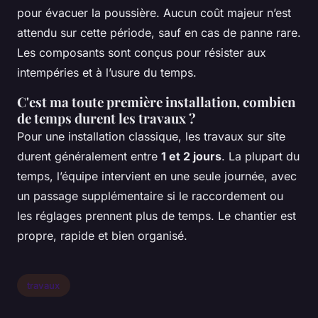
pour évacuer la poussière. Aucun coût majeur n’est
attendu sur cette période, sauf en cas de panne rare.
Les composants sont conçus pour résister aux
intempéries et à l’usure du temps.
C'est ma toute première installation, combien
de temps durent les travaux ?
Pour une installation classique, les travaux sur site
durent généralement entre
1 et 2 jours
. La plupart du
temps, l’équipe intervient en une seule journée, avec
un passage supplémentaire si le raccordement ou
les réglages prennent plus de temps. Le chantier est
propre, rapide et bien organisé.
travaux