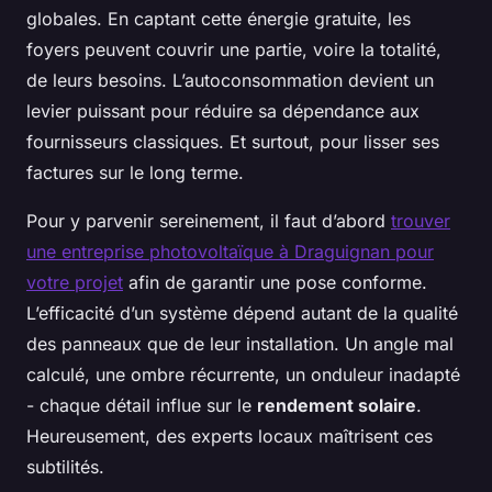
globales. En captant cette énergie gratuite, les
foyers peuvent couvrir une partie, voire la totalité,
de leurs besoins. L’autoconsommation devient un
levier puissant pour réduire sa dépendance aux
fournisseurs classiques. Et surtout, pour lisser ses
factures sur le long terme.
Pour y parvenir sereinement, il faut d’abord
trouver
une entreprise photovoltaïque à Draguignan pour
votre projet
afin de garantir une pose conforme.
L’efficacité d’un système dépend autant de la qualité
des panneaux que de leur installation. Un angle mal
calculé, une ombre récurrente, un onduleur inadapté
- chaque détail influe sur le
rendement solaire
.
Heureusement, des experts locaux maîtrisent ces
subtilités.