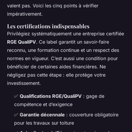
valent pas. Voici les cinq points à vérifier
impérativement.
Les certifications indispensables
Privilégiez systématiquement une entreprise certifiée
RGE QualiPV
. Ce label garantit un savoir-faire
reconnu, une formation continue et un respect des
normes en vigueur. C’est aussi une condition pour
bénéficier de certaines aides financières. Ne
négligez pas cette étape : elle protège votre
investissement.
✅
Qualifications RGE/QualiPV
: gage de
compétence et d’exigence
✅
Garantie décennale
: couverture obligatoire
pour les travaux sur toiture