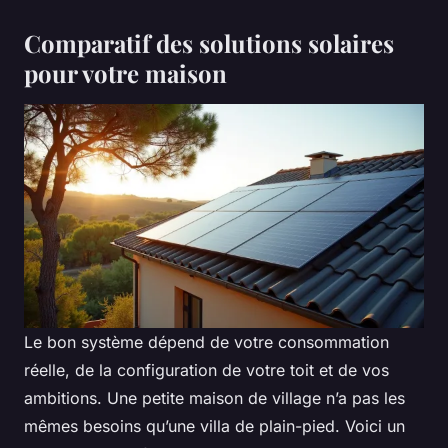
Comparatif des solutions solaires
pour votre maison
Le bon système dépend de votre consommation
réelle, de la configuration de votre toit et de vos
ambitions. Une petite maison de village n’a pas les
mêmes besoins qu’une villa de plain-pied. Voici un