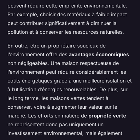
peuvent réduire cette empreinte environnementale.
Par exemple, choisir des matériaux à faible impact
peut contribuer significativement à diminuer la
pollution et à conserver les ressources naturelles.
En outre, être un propriétaire soucieux de
l’environnement offre des
avantages économiques
non négligeables. Une maison respectueuse de
l’environnement peut réduire considérablement les
coûts énergétiques grâce à une meilleure isolation et
à l’utilisation d’énergies renouvelables. De plus, sur
le long terme, les maisons vertes tendent à
conserver, voire à augmenter leur valeur sur le
marché. Les efforts en matière de
propriété verte
ne représentent donc pas uniquement un
investissement environnemental, mais également