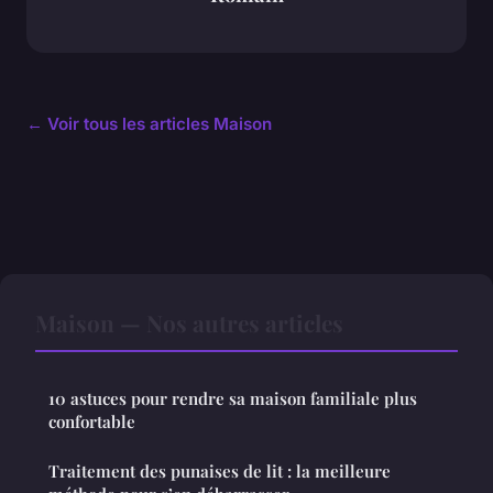
← Voir tous les articles Maison
Maison — Nos autres articles
10 astuces pour rendre sa maison familiale plus
confortable
Traitement des punaises de lit : la meilleure