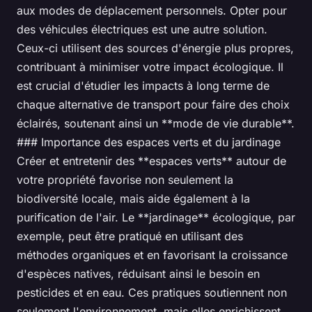
aux modes de déplacement personnels. Opter pour
des véhicules électriques est une autre solution.
Ceux-ci utilisent des sources d'énergie plus propres,
contribuant à minimiser votre impact écologique. Il
est crucial d'étudier les impacts à long terme de
chaque alternative de transport pour faire des choix
éclairés, soutenant ainsi un **mode de vie durable**.
### Importance des espaces verts et du jardinage
Créer et entretenir des **espaces verts** autour de
votre propriété favorise non seulement la
biodiversité locale, mais aide également à la
purification de l'air. Le **jardinage** écologique, par
exemple, peut être pratiqué en utilisant des
méthodes organiques et en favorisant la croissance
d'espèces natives, réduisant ainsi le besoin en
pesticides et en eau. Ces pratiques soutiennent non
seulement l'environnement, mais elles enrichissent