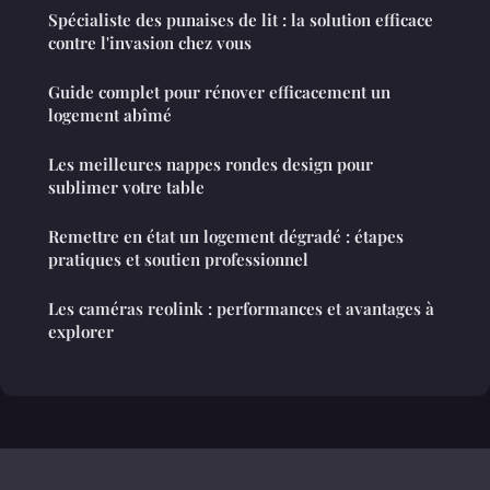
Spécialiste des punaises de lit : la solution efficace
contre l'invasion chez vous
Guide complet pour rénover efficacement un
logement abîmé
Les meilleures nappes rondes design pour
sublimer votre table
Remettre en état un logement dégradé : étapes
pratiques et soutien professionnel
Les caméras reolink : performances et avantages à
explorer