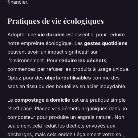
financier.
Pratiques de vie écologiques
Adopter une
vie durable
est essentiel pour réduire
notre empreinte écologique. Les
gestes quotidiens
peuvent avoir un impact significatif sur
l’environnement. Pour
réduire les déchets
,
commencez par refuser les produits à usage unique.
Optez pour des
objets réutilisables
comme des
sacs en tissu ou des bouteilles en acier inoxydable.
Le
compostage à domicile
est une pratique simple
et efficace. Placez vos déchets organiques dans un
composteur pour produire un engrais naturel. Non
seulement cela réduit les déchets envoyés aux
décharges, mais cela enrichit également votre sol,