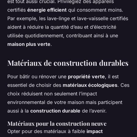
est tout aussi crucial. Privilégiez des appareils
certifiés
énergie efficient
qui consomment moins.
Par exemple, les lave-linge et lave-vaisselle certifiés
aident à réduire la quantité d’eau et d’électricité
utilisée quotidiennement, contribuant ainsi à une
maison plus verte
.
Matériaux de construction durables
Pour bâtir ou rénover une
propriété verte
, il est
essentiel de choisir des
matériaux écologiques
. Ces
choix réduisent non seulement l’impact
environnemental de votre maison mais participent
aussi à la
construction durable
de l’avenir.
Matériaux pour la construction neuve
Opter pour des matériaux à faible
impact