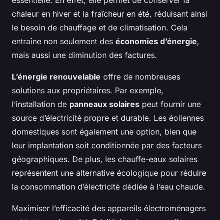
essentielle. En effet, elle permet de conserver la
chaleur en hiver et la fraîcheur en été, réduisant ainsi
le besoin de chauffage et de climatisation. Cela
entraîne non seulement des
économies d’énergie
,
mais aussi une diminution des factures.
L’énergie renouvelable
offre de nombreuses
solutions aux propriétaires. Par exemple,
l’installation de
panneaux solaires
peut fournir une
source d’électricité propre et durable. Les éoliennes
domestiques sont également une option, bien que
leur implantation soit conditionnée par des facteurs
géographiques. De plus, les chauffe-eaux solaires
représentent une alternative écologique pour réduire
la consommation d’électricité dédiée à l’eau chaude.
Maximiser l’efficacité des appareils électroménagers