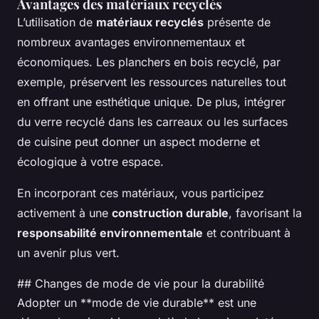
Avantages des matériaux recyclés
L’utilisation de
matériaux recyclés
présente de
nombreux avantages environnementaux et
économiques. Les planchers en bois recyclé, par
exemple, préservent les ressources naturelles tout
en offrant une esthétique unique. De plus, intégrer
du verre recyclé dans les carreaux ou les surfaces
de cuisine peut donner un aspect moderne et
écologique à votre espace.
En incorporant ces matériaux, vous participez
activement à une
construction durable
, favorisant la
responsabilité environnementale
et contribuant à
un avenir plus vert.
## Changes de mode de vie pour la durabilité
Adopter un **mode de vie durable** est une