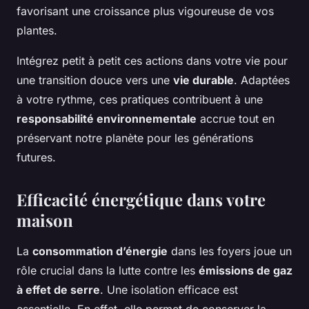
favorisant une croissance plus vigoureuse de vos
plantes.
Intégrez petit à petit ces actions dans votre vie pour
une transition douce vers une
vie durable
. Adaptées
à votre rythme, ces pratiques contribuent à une
responsabilité environnementale
accrue tout en
préservant notre planète pour les générations
futures.
Efficacité énergétique dans votre
maison
La
consommation d’énergie
dans les foyers joue un
rôle crucial dans la lutte contre les
émissions de gaz
à effet de serre
. Une isolation efficace est