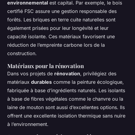
environnemental
est capital. Par exemple, le bois
certifié FSC assure une gestion responsable des
forêts. Les briques en terre cuite naturelles sont
également prisées pour leur longévité et leur
capacité isolante. Ces matériaux favorisent une
réduction de l’empreinte carbone lors de la
construction.
Matériaux pour la rénovation
Dans vos projets de
rénovation
, privilégiez des
matériaux
durables
comme la peinture écologique,
fabriquée à base d’ingrédients naturels. Les isolants
à base de fibres végétales comme le chanvre ou la
laine de mouton sont aussi d’excellentes options. Ils
offrent une excellente isolation thermique sans nuire
à l’environnement.