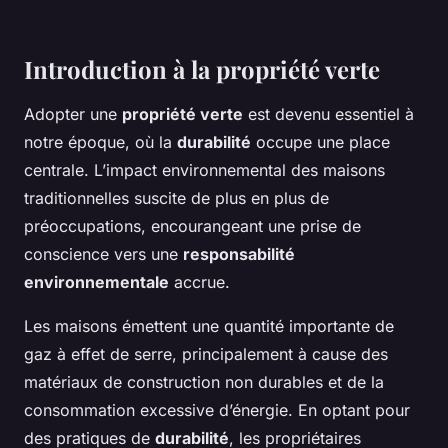
Introduction à la propriété verte
Adopter une
propriété verte
est devenu essentiel à
notre époque, où la
durabilité
occupe une place
centrale. L’impact environnemental des maisons
traditionnelles suscite de plus en plus de
préoccupations, encourangeant une prise de
conscience vers une
responsabilité
environnementale
accrue.
Les maisons émettent une quantité importante de
gaz à effet de serre, principalement à cause des
matériaux de construction non durables et de la
consommation excessive d’énergie. En optant pour
des pratiques de
durabilité
, les propriétaires