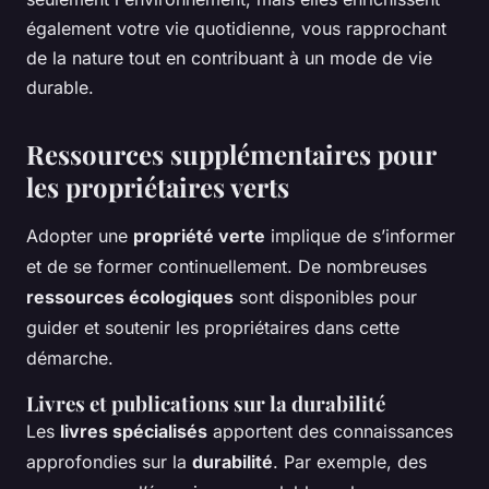
également votre vie quotidienne, vous rapprochant
de la nature tout en contribuant à un mode de vie
durable.
Ressources supplémentaires pour
les propriétaires verts
Adopter une
propriété verte
implique de s’informer
et de se former continuellement. De nombreuses
ressources écologiques
sont disponibles pour
guider et soutenir les propriétaires dans cette
démarche.
Livres et publications sur la durabilité
Les
livres spécialisés
apportent des connaissances
approfondies sur la
durabilité
. Par exemple, des