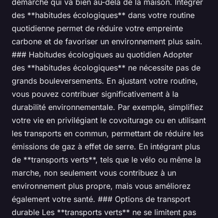
démarche qui va bien au-delà de la maison. Intégrer
des **habitudes écologiques** dans votre routine
quotidienne permet de réduire votre empreinte
carbone et de favoriser un environnement plus sain.
### Habitudes écologiques au quotidien Adopter
des **habitudes écologiques** ne nécessite pas de
grands bouleversements. En ajustant votre routine,
vous pouvez contribuer significativement à la
durabilité environnementale. Par exemple, simplifiez
votre vie en privilégiant le covoiturage ou en utilisant
les transports en commun, permettant de réduire les
émissions de gaz à effet de serre. En intégrant plus
de **transports verts**, tels que le vélo ou même la
marche, non seulement vous contribuez à un
environnement plus propre, mais vous améliorez
également votre santé. ### Options de transport
durable Les **transports verts** ne se limitent pas