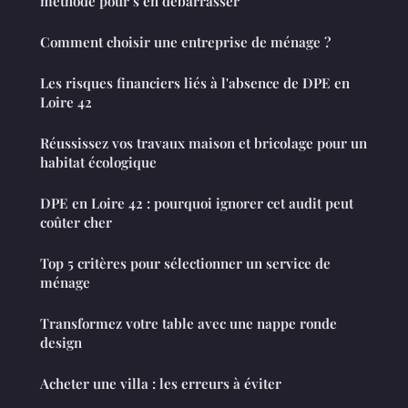
méthode pour s’en débarrasser
Comment choisir une entreprise de ménage ?
Les risques financiers liés à l'absence de DPE en
Loire 42
Réussissez vos travaux maison et bricolage pour un
habitat écologique
DPE en Loire 42 : pourquoi ignorer cet audit peut
coûter cher
Top 5 critères pour sélectionner un service de
ménage
Transformez votre table avec une nappe ronde
design
Acheter une villa : les erreurs à éviter