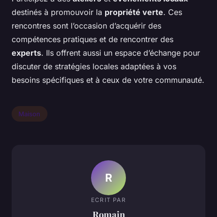
destinés à promouvoir la
propriété verte
. Ces
rencontres sont l’occasion d’acquérir des
compétences pratiques et de rencontrer des
experts
. Ils offrent aussi un espace d’échange pour
discuter de stratégies locales adaptées à vos
besoins spécifiques et à ceux de votre communauté.
Maison
R
ECRIT PAR
Romain