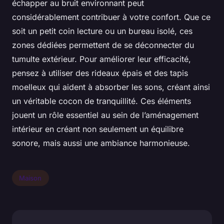
échapper au bruit environnant peut
considérablement contribuer à votre confort. Que ce
soit un petit coin lecture ou un bureau isolé, ces
zones dédiées permettent de se déconnecter du
tumulte extérieur. Pour améliorer leur efficacité,
pensez à utiliser des rideaux épais et des tapis
moelleux qui aident à absorber les sons, créant ainsi
un véritable cocon de tranquillité. Ces éléments
jouent un rôle essentiel au sein de l’aménagement
intérieur en créant non seulement un équilibre
sonore, mais aussi une ambiance harmonieuse.
Maison