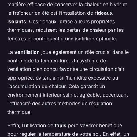
manière efficace de conserver la chaleur en hiver et
la fraîcheur en été est l’installation de
rideaux
isolants
. Ces rideaux, grâce à leurs propriétés
thermiques, réduisent les pertes de chaleur par les
fenêtres et contribuent à une isolation optimale.
La
ventilation
joue également un rôle crucial dans le
contrôle de la température. Un système de
ventilation bien conçu favorise une circulation d’air
appropriée, évitant ainsi l’humidité excessive ou
l’accumulation de chaleur. Cela garantit un
environnement intérieur sain et agréable, accentuant
l’efficacité des autres méthodes de régulation
thermique.
Enfin, l’utilisation de
tapis
peut s’avérer bénéfique
pour réguler la température de votre sol. En effet, un