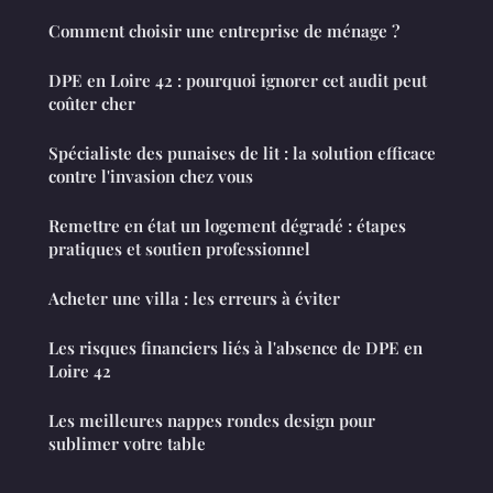
Comment choisir une entreprise de ménage ?
DPE en Loire 42 : pourquoi ignorer cet audit peut
coûter cher
Spécialiste des punaises de lit : la solution efficace
contre l'invasion chez vous
Remettre en état un logement dégradé : étapes
pratiques et soutien professionnel
Acheter une villa : les erreurs à éviter
Les risques financiers liés à l'absence de DPE en
Loire 42
Les meilleures nappes rondes design pour
sublimer votre table