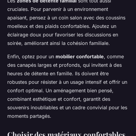
Les
zones de détente familial
sont tout aussi
cruciales. Pour parvenir à un environnement
apaisant, pensez à un coin salon avec des coussins
moelleux et des plaids confortables. Ajoutez un
éclairage doux pour favoriser les discussions en
soirée, améliorant ainsi la cohésion familiale.
Enfin, optez pour un
mobilier confortable
, comme
des canapés larges et profonds, qui invitent à des
heures de détente en famille. Ils doivent être
robustes pour résister à un usage intensif et offrir un
confort optimal. Un aménagement bien pensé,
combinant esthétique et confort, garantit des
souvenirs inoubliables et un cadre convivial pour les
moments partagés.
Choisir des matériaux confortables