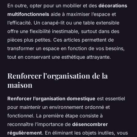
En outre, opter pour un mobilier et des
décorations
multifonctionnels
aide à maximiser l’espace et
l’efficacité. Un canapé-lit ou une table extensible
offre une flexibilité inestimable, surtout dans des
pièces plus petites. Ces articles permettent de
transformer un espace en fonction de vos besoins,
tout en conservant une esthétique attrayante.
Renforcer l’organisation de la
maison
Renforcer l’organisation domestique
est essentiel
pour maintenir un environnement ordonné et
fonctionnel. La première étape consiste à
reconnaître l’importance de
désencombrer
régulièrement
. En éliminant les objets inutiles, vous