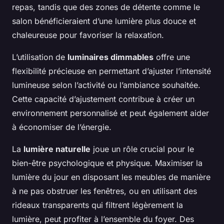
repas, tandis que des zones de détente comme le
salon bénéficieraient d’une lumière plus douce et
chaleureuse pour favoriser la relaxation.
L’utilisation de
luminaires dimmables
offre une
flexibilité précieuse en permettant d’ajuster l’intensité
lumineuse selon l’activité ou l’ambiance souhaitée.
Cette capacité d’ajustement contribue à créer un
environnement personnalisé et peut également aider
à économiser de l’énergie.
La
lumière naturelle
joue un rôle crucial pour le
bien-être psychologique et physique. Maximiser la
lumière du jour en disposant les meubles de manière
à ne pas obstruer les fenêtres, ou en utilisant des
rideaux transparents qui filtrent légèrement la
lumière, peut profiter à l’ensemble du foyer. Des