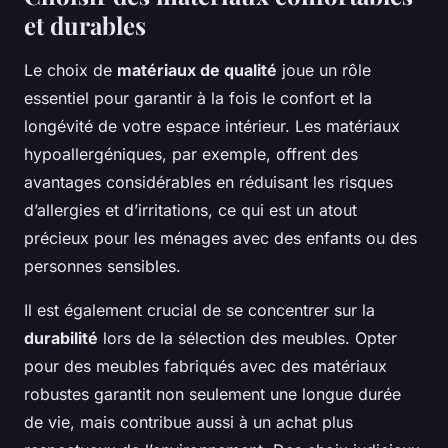
et durables
Le choix de
matériaux de qualité
joue un rôle
essentiel pour garantir à la fois le confort et la
longévité de votre espace intérieur. Les matériaux
hypoallergéniques, par exemple, offrent des
avantages considérables en réduisant les risques
d’allergies et d’irritations, ce qui est un atout
précieux pour les ménages avec des enfants ou des
personnes sensibles.
Il est également crucial de se concentrer sur la
durabilité
lors de la sélection des meubles. Opter
pour des meubles fabriqués avec des matériaux
robustes garantit non seulement une longue durée
de vie, mais contribue aussi à un achat plus