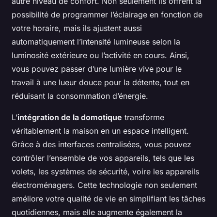
autre niveau de confort. Non seulement ils offrent la
possibilité de programmer l’éclairage en fonction de
votre horaire, mais ils ajustent aussi
automatiquement l’intensité lumineuse selon la
luminosité extérieure ou l’activité en cours. Ainsi,
vous pouvez passer d’une lumière vive pour le
travail à une lueur douce pour la détente, tout en
réduisant la consommation d’énergie.
L’
intégration de la domotique
transforme
véritablement la maison en un espace intelligent.
Grâce à des interfaces centralisées, vous pouvez
contrôler l’ensemble de vos appareils, tels que les
volets, les systèmes de sécurité, voire les appareils
électroménagers. Cette technologie non seulement
améliore votre qualité de vie en simplifiant les tâches
quotidiennes, mais elle augmente également la