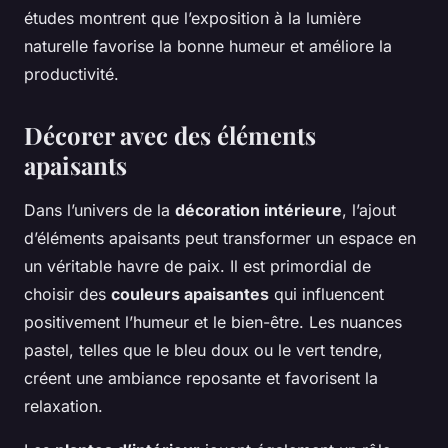
études montrent que l’exposition à la lumière
naturelle favorise la bonne humeur et améliore la
productivité.
Décorer avec des éléments
apaisants
Dans l’univers de la
décoration intérieure
, l’ajout
d’éléments apaisants peut transformer un espace en
un véritable havre de paix. Il est primordial de
choisir des
couleurs apaisantes
qui influencent
positivement l’humeur et le bien-être. Les nuances
pastel, telles que le bleu doux ou le vert tendre,
créent une ambiance reposante et favorisent la
relaxation.