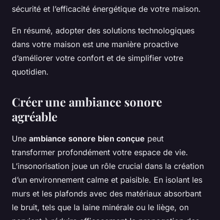
sécurité et l’efficacité énergétique de votre maison.
En résumé, adopter des solutions technologiques
dans votre maison est une manière proactive
d’améliorer votre confort et de simplifier votre
quotidien.
Créer une ambiance sonore
agréable
Une
ambiance sonore bien conçue
peut
transformer profondément votre espace de vie.
L’insonorisation joue un rôle crucial dans la création
d’un environnement calme et paisible. En isolant les
murs et les plafonds avec des matériaux absorbant
le bruit, tels que la laine minérale ou le liège, on