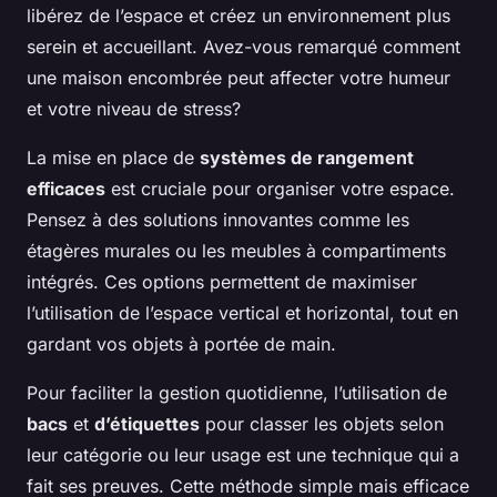
libérez de l’espace et créez un environnement plus
serein et accueillant. Avez-vous remarqué comment
une maison encombrée peut affecter votre humeur
et votre niveau de stress?
La mise en place de
systèmes de rangement
efficaces
est cruciale pour organiser votre espace.
Pensez à des solutions innovantes comme les
étagères murales ou les meubles à compartiments
intégrés. Ces options permettent de maximiser
l’utilisation de l’espace vertical et horizontal, tout en
gardant vos objets à portée de main.
Pour faciliter la gestion quotidienne, l’utilisation de
bacs
et
d’étiquettes
pour classer les objets selon
leur catégorie ou leur usage est une technique qui a
fait ses preuves. Cette méthode simple mais efficace