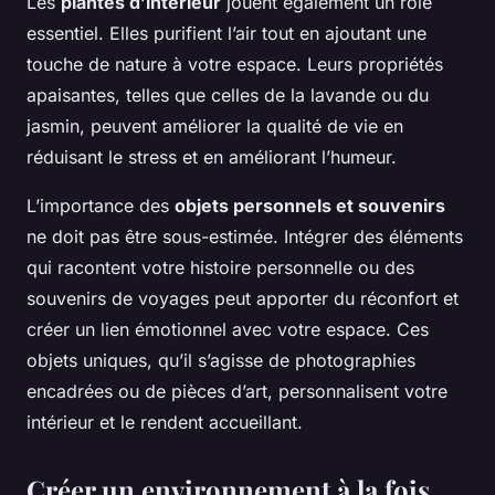
Les
plantes d’intérieur
jouent également un rôle
essentiel. Elles purifient l’air tout en ajoutant une
touche de nature à votre espace. Leurs propriétés
apaisantes, telles que celles de la lavande ou du
jasmin, peuvent améliorer la qualité de vie en
réduisant le stress et en améliorant l’humeur.
L’importance des
objets personnels et souvenirs
ne doit pas être sous-estimée. Intégrer des éléments
qui racontent votre histoire personnelle ou des
souvenirs de voyages peut apporter du réconfort et
créer un lien émotionnel avec votre espace. Ces
objets uniques, qu’il s’agisse de photographies
encadrées ou de pièces d’art, personnalisent votre
intérieur et le rendent accueillant.
Créer un environnement à la fois