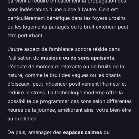
parvient à réduire efficacement la propagation des
sons indésirables d’une pièce à l’autre. Cela est
particulièrement bénéfique dans les foyers urbains
ou les logements partagés où le bruit extérieur peut
être perturbant.
L’autre aspect de l’ambiance sonore réside dans
l’utilisation de
musique ou de sons apaisants
.
L’écoute de morceaux relaxants ou de bruits de la
nature, comme le bruit des vagues ou les chants
d’oiseaux, peut influencer positivement l’humeur et
réduire le stress. La technologie moderne offre la
possibilité de programmer ces sons selon différentes
heures de la journée, améliorant ainsi votre bien-être
au quotidien.
De plus, aménager des
espaces calmes
où