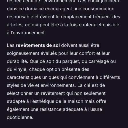
respectueux de l’environnement. Des choix judicieux
dans ce domaine encouragent une consommation
responsable et évitent le remplacement fréquent des
articles, ce qui peut être à la fois coûteux et nuisible
à l’environnement.
Les
revêtements de sol
doivent aussi être
soigneusement évalués pour leur confort et leur
durabilité. Que ce soit du parquet, du carrelage ou
du vinyle, chaque option présente des
caractéristiques uniques qui conviennent à différents
styles de vie et environnements. La clé est de
sélectionner un revêtement qui non seulement
s’adapte à l’esthétique de la maison mais offre
également une résistance adéquate à l’usure
quotidienne.