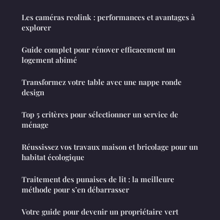
Les caméras reolink : performances et avantages à
explorer
Guide complet pour rénover efficacement un
logement abîmé
Transformez votre table avec une nappe ronde
design
Top 5 critères pour sélectionner un service de
ménage
Réussissez vos travaux maison et bricolage pour un
habitat écologique
Traitement des punaises de lit : la meilleure
méthode pour s’en débarrasser
Votre guide pour devenir un propriétaire vert