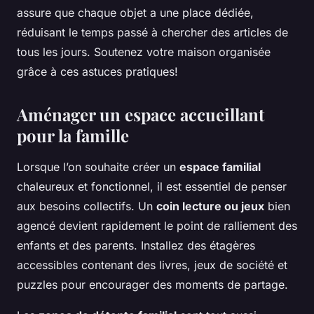
assure que chaque objet a une place dédiée,
réduisant le temps passé à chercher des articles de
tous les jours. Soutenez votre maison organisée
grâce à ces astuces pratiques!
Aménager un espace accueillant
pour la famille
Lorsque l’on souhaite créer un
espace familial
chaleureux et fonctionnel, il est essentiel de penser
aux besoins collectifs. Un
coin lecture ou jeux
bien
agencé devient rapidement le point de ralliement des
enfants et des parents. Installez des étagères
accessibles contenant des livres, jeux de société et
puzzles pour encourager des moments de partage.