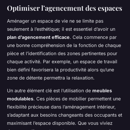
Optimiser l’agencement des espaces
Aménager un espace de vie ne se limite pas
seulement à l’esthétique; il est essentiel d’avoir un
plan d’agencement efficace
. Cela commence par
une bonne compréhension de la fonction de chaque
pièce et l’identification des zones pertinentes pour
chaque activité. Par exemple, un espace de travail
bien défini favorisera la productivité alors qu’une
zone de détente permettra la relaxation.
Un autre élément clé est l’utilisation de
meubles
modulables
. Ces pièces de mobilier permettent une
flexibilité précieuse dans l’aménagement intérieur,
s’adaptant aux besoins changeants des occupants et
maximisant l’espace disponible. Que vous viviez