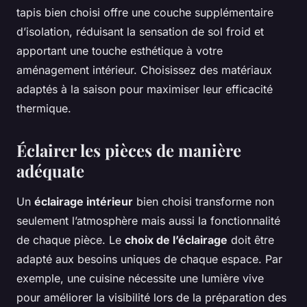
tapis bien choisi offre une couche supplémentaire
d’isolation, réduisant la sensation de sol froid et
apportant une touche esthétique à votre
aménagement intérieur. Choisissez des matériaux
adaptés à la saison pour maximiser leur efficacité
thermique.
Éclairer les pièces de manière
adéquate
Un
éclairage intérieur
bien choisi transforme non
seulement l’atmosphère mais aussi la fonctionnalité
de chaque pièce. Le
choix de l’éclairage
doit être
adapté aux besoins uniques de chaque espace. Par
exemple, une cuisine nécessite une lumière vive
pour améliorer la visibilité lors de la préparation des