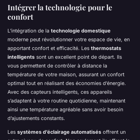
Intégrer la technologie pour le
confort
L’intégration de la
technologie domestique
moderne peut révolutionner votre espace de vie, en
apportant confort et efficacité. Les
thermostats
intelligents
sont un excellent point de départ. Ils
vous permettent de contrôler à distance la
température de votre maison, assurant un confort
optimal tout en réalisant des économies d’énergie.
Avec des capteurs intelligents, ces appareils
s’adaptent à votre routine quotidienne, maintenant
ainsi une température agréable sans avoir besoin
d’ajustements constants.
Les
systèmes d’éclairage automatisés
offrent un