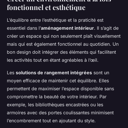
fonctionnel et esthétique
L’équilibre entre l’esthétique et la praticité est
essentiel dans l’
aménagement intérieur
. Il s’agit de
créer un espace qui non seulement plaît visuellement
mais qui est également fonctionnel au quotidien. Un
bon design doit intégrer des éléments qui facilitent
les activités tout en étant agréables à l’œil.
Les
solutions de rangement intégrées
sont un
moyen efficace de maintenir cet équilibre. Elles
permettent de maximiser l’espace disponible sans
compromettre la beauté de votre intérieur. Par
exemple, les bibliothèques encastrées ou les
armoires avec des portes coulissantes minimisent
l’encombrement tout en ajoutant du style.