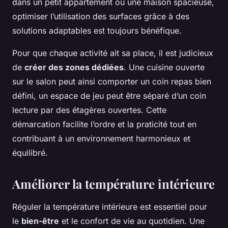
dans un petit appartement ou une maison spacieuse,
optimiser l’utilisation des surfaces grâce à des
solutions adaptables est toujours bénéfique.
Pour que chaque activité ait sa place, il est judicieux
de
créer des zones dédiées
. Une cuisine ouverte
sur le salon peut ainsi comporter un coin repas bien
défini, un espace de jeu peut être séparé d’un coin
lecture par des étagères ouvertes. Cette
démarcation facilite l’ordre et la praticité tout en
contribuant à un environnement harmonieux et
équilibré.
Améliorer la température intérieure
Réguler la température intérieure est essentiel pour
le
bien-être
et le confort de vie au quotidien. Une