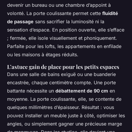
devenir un bureau ou une chambre d’appoint à
volonté. La porte coulissante permet cette
fluidité
de passage
sans sacrifier la luminosité ni la
sensation d’espace. En position ouverte, elle s’efface
; fermée, elle isole visuellement et phoniquement.
Parfaite pour les lofts, les appartements en enfilade
ou les maisons à étages réduits.
L’astuce gain de place pour les petits espaces
Dans une salle de bains exiguë ou une buanderie
encastrée, chaque centimètre compte. Une porte
battante nécessite un
débattement de 90 cm
en
moyenne. La porte coulissante, elle, se contente de
quelques millimètres d’épaisseur. Résultat : vous
pouvez installer un meuble juste à côté, optimiser les
angles, ou simplement gagner une précieuse marge