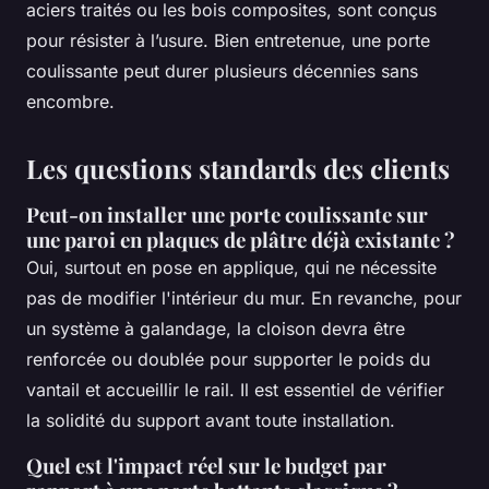
aciers traités ou les bois composites, sont conçus
pour résister à l’usure. Bien entretenue, une porte
coulissante peut durer plusieurs décennies sans
encombre.
Les questions standards des clients
Peut-on installer une porte coulissante sur
une paroi en plaques de plâtre déjà existante ?
Oui, surtout en pose en applique, qui ne nécessite
pas de modifier l'intérieur du mur. En revanche, pour
un système à galandage, la cloison devra être
renforcée ou doublée pour supporter le poids du
vantail et accueillir le rail. Il est essentiel de vérifier
la solidité du support avant toute installation.
Quel est l'impact réel sur le budget par