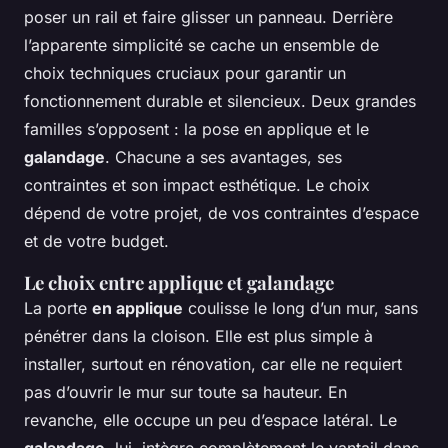
poser un rail et faire glisser un panneau. Derrière
l’apparente simplicité se cache un ensemble de
choix techniques cruciaux pour garantir un
fonctionnement durable et silencieux. Deux grandes
familles s’opposent : la pose en applique et le
galandage
. Chacune a ses avantages, ses
contraintes et son impact esthétique. Le choix
dépend de votre projet, de vos contraintes d’espace
et de votre budget.
Le choix entre applique et galandage
La porte
en applique
coulisse le long d’un mur, sans
pénétrer dans la cloison. Elle est plus simple à
installer, surtout en rénovation, car elle ne requiert
pas d’ouvrir le mur sur toute sa hauteur. En
revanche, elle occupe un peu d’espace latéral. Le