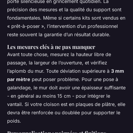
porte silencieuse en grincement quotidien. La
précision des mesures et la qualité du support sont
fondamentales. Même si certains kits sont vendus en
« prêt-à-poser », l’intervention d’un professionnel
reste souvent la garantie d’un résultat durable.
Les mesures clés à ne pas manquer
Avant toute chose, mesurez la hauteur libre de
passage, la largeur de l’ouverture, et vérifiez
l’aplomb du mur. Toute déviation supérieure à
3 mm
par mètre
peut poser problème. Pour une pose à
galandage, le mur doit avoir une épaisseur suffisante
- en général au moins 15 cm - pour intégrer le
vantail. Si votre cloison est en plaques de plâtre, elle
devra être renforcée ou doublée pour supporter le
poids.