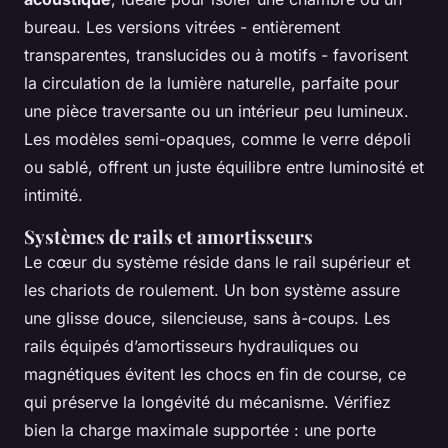
bureau. Les versions vitrées - entièrement
transparentes, translucides ou à motifs - favorisent
la circulation de la lumière naturelle, parfaite pour
une pièce traversante ou un intérieur peu lumineux.
Les modèles semi-opaques, comme le verre dépoli
ou sablé, offrent un juste équilibre entre luminosité et
intimité.
Systèmes de rails et amortisseurs
Le cœur du système réside dans le rail supérieur et
les chariots de roulement. Un bon système assure
une glisse douce, silencieuse, sans à-coups. Les
rails équipés d’amortisseurs hydrauliques ou
magnétiques évitent les chocs en fin de course, ce
qui préserve la longévité du mécanisme. Vérifiez
bien la charge maximale supportée : une porte