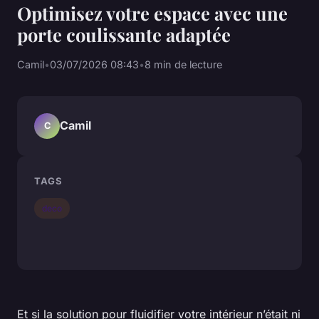
Optimisez votre espace avec une
porte coulissante adaptée
Camil
•
03/07/2026 08:43
•
8 min de lecture
Camil
C
TAGS
deco
Et si la solution pour fluidifier votre intérieur n’était ni