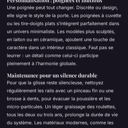
Personnalisation : poignées et finitions
Une poignée peut tout changer. Discrète ou design,
elle signe le style de la porte. Les poignées à cuvette
ou les tire-doigts plats s’intègrent parfaitement dans
un univers minimaliste. Les modèles plus sculptés,
en laiton ou en céramique, ajoutent une touche de
caractère dans un intérieur classique. Faut pas se
leurrer : un détail comme celui-ci participe
pleinement à l’harmonie globale.
Maintenance pour un silence durable
Pour que la glisse reste silencieuse, nettoyez
régulièrement les rails avec un pinceau fin ou une
brosse à dents, pour évacuer la poussière et les
micro-particules. Un léger graissage des roulettes,
tous les deux ou trois ans, prolonge la durée de vie
du système. Les matériaux modernes, comme les