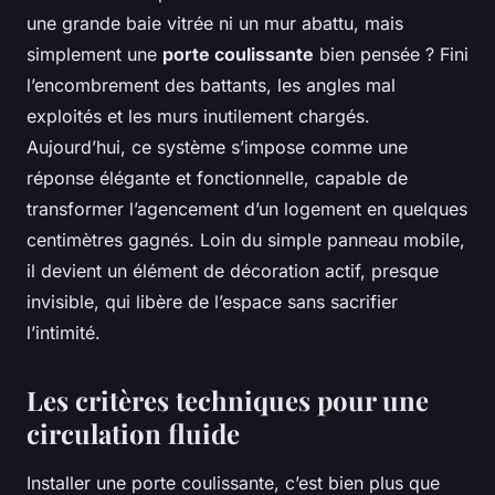
une grande baie vitrée ni un mur abattu, mais
simplement une
porte coulissante
bien pensée ? Fini
l’encombrement des battants, les angles mal
exploités et les murs inutilement chargés.
Aujourd’hui, ce système s’impose comme une
réponse élégante et fonctionnelle, capable de
transformer l’agencement d’un logement en quelques
centimètres gagnés. Loin du simple panneau mobile,
il devient un élément de décoration actif, presque
invisible, qui libère de l’espace sans sacrifier
l’intimité.
Les critères techniques pour une
circulation fluide
Installer une porte coulissante, c’est bien plus que