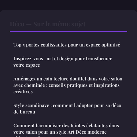
Déco — Sur le même sujet
Top 5 portes coulissantes pour un espace optimisé
Inspirez-vous : art et design pour transformer
votre espace
Aménagez un coin lecture douillet dans votre salon
avec cheminée : conseils pratiques et inspirations
créatives
Style scandinave : comment l'adopter pour sa déco
de bureau
Comment harmoniser des teintes éclatantes dans
votre salon pour un style Art Déco moderne