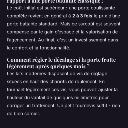
rapport à une porte battante classique ?
Le coût initial est supérieur : une porte coulissante
complète revient en général à
2 à 3 fois
le prix d’une
porte battante standard. Mais ce surcoût est souvent
compensé par le gain d’espace et la valorisation de
l’agencement. Au final, c’est un investissement dans
le confort et la fonctionnalité.
Comment régler le décalage si la porte frotte
légèrement après quelques mois ?
Les kits modernes disposent de vis de réglage
situées en haut des chariots de roulement. En
tournant légèrement ces vis, vous pouvez ajuster la
hauteur du vantail de quelques millimètres pour
corriger un frottement. Un petit tournevis suffit - rien
de bien sorcier.