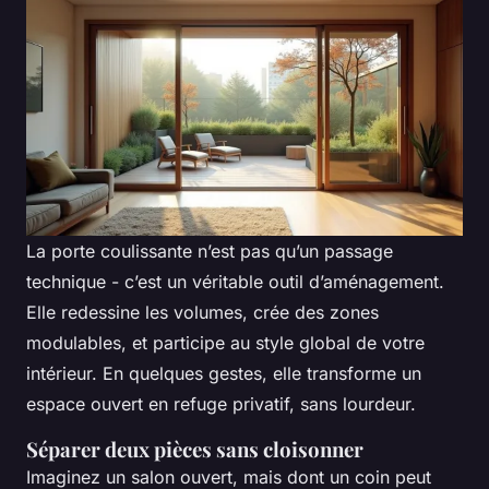
La porte coulissante n’est pas qu’un passage
technique - c’est un véritable outil d’aménagement.
Elle redessine les volumes, crée des zones
modulables, et participe au style global de votre
intérieur. En quelques gestes, elle transforme un
espace ouvert en refuge privatif, sans lourdeur.
Séparer deux pièces sans cloisonner
Imaginez un salon ouvert, mais dont un coin peut